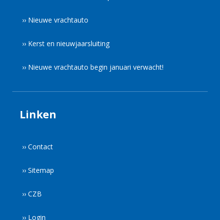
›› Nieuwe vrachtauto
›› Kerst en nieuwjaarsluiting
›› Nieuwe vrachtauto begin januari verwacht!
Linken
›› Contact
›› Sitemap
›› CZB
›› Login