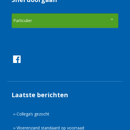
Particulier
Laatste berichten
›› Collega’s gezocht
›› Vloerenzand standaard op voorraad