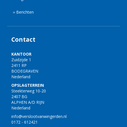
›› Berichten
Contact
KANTOOR
Zuidzijde 1
2411 RP
BODEGRAVEN
Nederland
OPSLAGTERREIN
Steekterweg 10-20
2407 BG
ALPHEN A/D RIJN
Nederland
info@verslootvanwingerden.nl
0172 - 612421