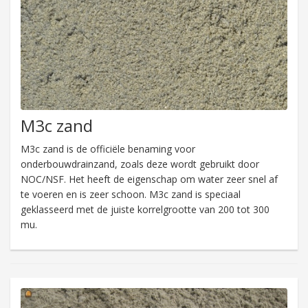
M3c zand
M3c zand is de officiële benaming voor
onderbouwdrainzand, zoals deze wordt gebruikt door
NOC/NSF. Het heeft de eigenschap om water zeer snel af
te voeren en is zeer schoon. M3c zand is speciaal
geklasseerd met de juiste korrelgrootte van 200 tot 300
mu.