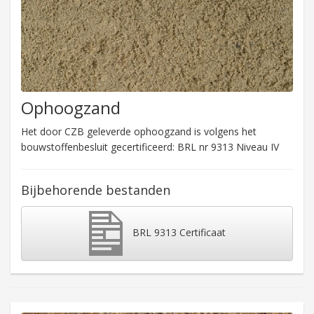
Ophoogzand
Het door CZB geleverde ophoogzand is volgens het
bouwstoffenbesluit gecertificeerd: BRL nr 9313 Niveau IV
Bijbehorende bestanden
BRL 9313 Certificaat