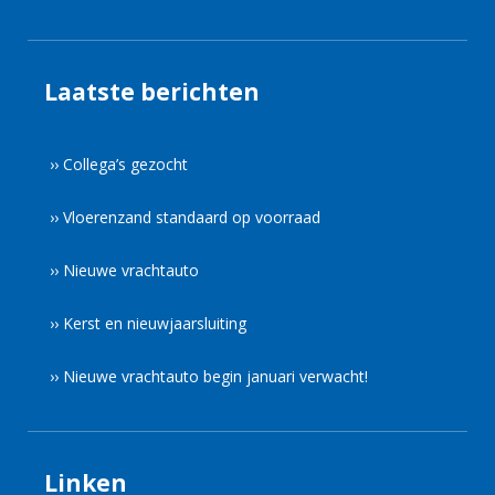
Laatste berichten
›› Collega’s gezocht
›› Vloerenzand standaard op voorraad
›› Nieuwe vrachtauto
›› Kerst en nieuwjaarsluiting
›› Nieuwe vrachtauto begin januari verwacht!
Linken