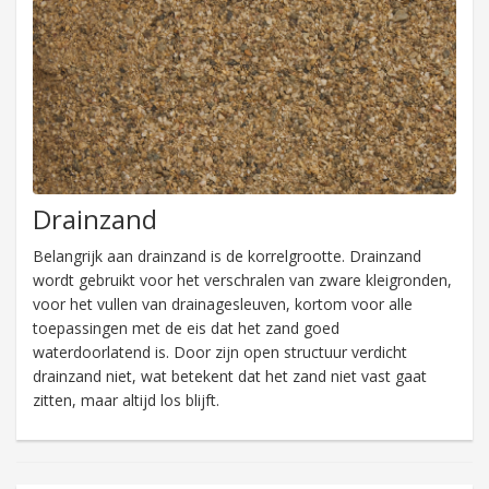
Drainzand
Belangrijk aan drainzand is de korrelgrootte. Drainzand
wordt gebruikt voor het verschralen van zware kleigronden,
voor het vullen van drainagesleuven, kortom voor alle
toepassingen met de eis dat het zand goed
waterdoorlatend is. Door zijn open structuur verdicht
drainzand niet, wat betekent dat het zand niet vast gaat
zitten, maar altijd los blijft.