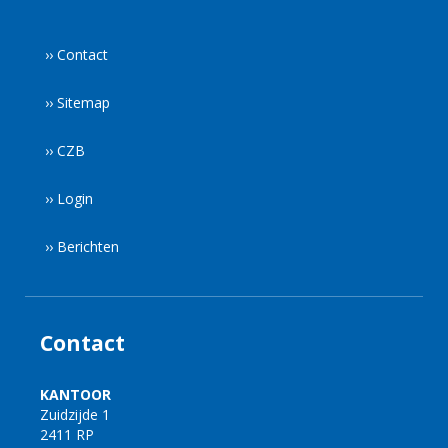
›› Contact
›› Sitemap
›› CZB
›› Login
›› Berichten
Contact
KANTOOR
Zuidzijde 1
2411 RP