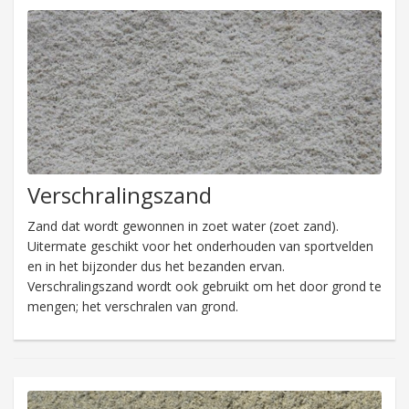
Verschralingszand
Zand dat wordt gewonnen in zoet water (zoet zand).
Uitermate geschikt voor het onderhouden van sportvelden
en in het bijzonder dus het bezanden ervan.
Verschralingszand wordt ook gebruikt om het door grond te
mengen; het verschralen van grond.