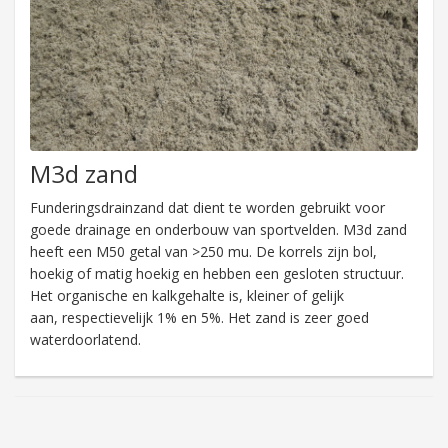
M3d zand
Funderingsdrainzand dat dient te worden gebruikt voor
goede drainage en onderbouw van sportvelden. M3d zand
heeft een M50 getal van >250 mu. De korrels zijn bol,
hoekig of matig hoekig en hebben een gesloten structuur.
Het organische en kalkgehalte is, kleiner of gelijk
aan, respectievelijk 1% en 5%. Het zand is zeer goed
waterdoorlatend.