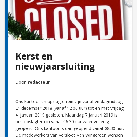
Kerst en
nieuwjaarsluiting
Door:
redacteur
Ons kantoor en opslagterrein zijn vanaf vrijdagmiddag
21 december 2018 (vanaf 12:00 uur) tot en met vrijdag
4 januari 2019 gesloten. Maandag 7 januari 2019 is
ons opslagterrein vanaf 06:30 uur weer volledig
geopend. Ons kantoor is dan geopend vanaf 08:30 uur.
De medewerkers van Versloot-Van Wingerden wensen