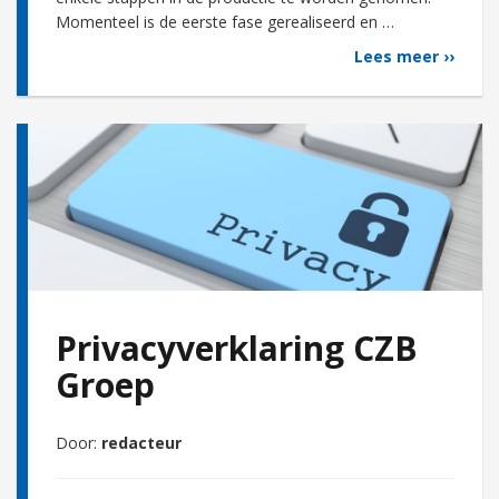
Momenteel is de eerste fase gerealiseerd en …
Lees meer ››
Privacyverklaring CZB
Groep
Door:
redacteur