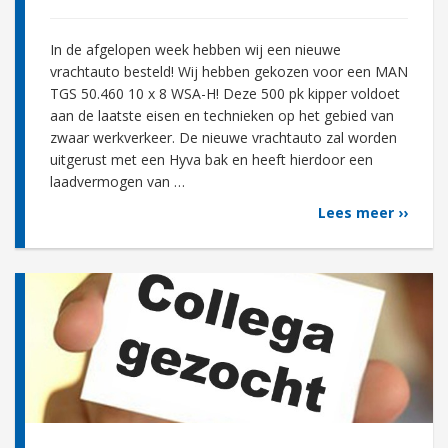
In de afgelopen week hebben wij een nieuwe
vrachtauto besteld! Wij hebben gekozen voor een MAN
TGS 50.460 10 x 8 WSA-H! Deze 500 pk kipper voldoet
aan de laatste eisen en technieken op het gebied van
zwaar werkverkeer. De nieuwe vrachtauto zal worden
uitgerust met een Hyva bak en heeft hierdoor een
laadvermogen van …
Lees meer ››