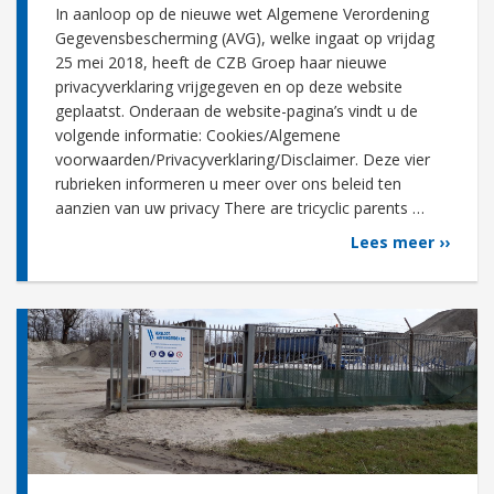
In aanloop op de nieuwe wet Algemene Verordening
Gegevensbescherming (AVG), welke ingaat op vrijdag
25 mei 2018, heeft de CZB Groep haar nieuwe
privacyverklaring vrijgegeven en op deze website
geplaatst. Onderaan de website-pagina’s vindt u de
volgende informatie: Cookies/Algemene
voorwaarden/Privacyverklaring/Disclaimer. Deze vier
rubrieken informeren u meer over ons beleid ten
aanzien van uw privacy There are tricyclic parents …
Lees meer ››