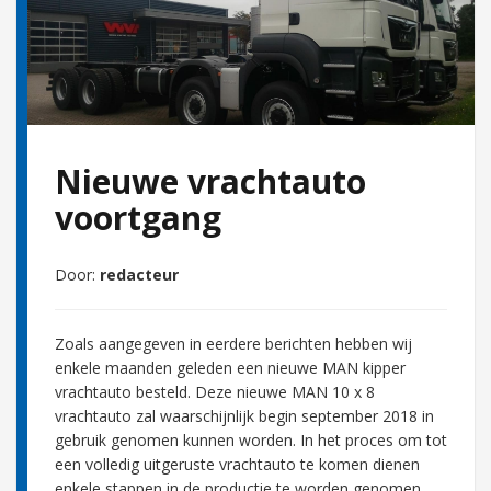
Nieuwe vrachtauto
voortgang
Door:
redacteur
Zoals aangegeven in eerdere berichten hebben wij
enkele maanden geleden een nieuwe MAN kipper
vrachtauto besteld. Deze nieuwe MAN 10 x 8
vrachtauto zal waarschijnlijk begin september 2018 in
gebruik genomen kunnen worden. In het proces om tot
een volledig uitgeruste vrachtauto te komen dienen
enkele stappen in de productie te worden genomen.