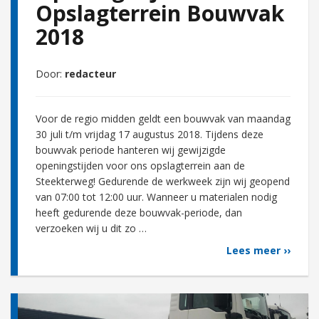
Opslagterrein Bouwvak
2018
Door:
redacteur
Voor de regio midden geldt een bouwvak van maandag
30 juli t/m vrijdag 17 augustus 2018. Tijdens deze
bouwvak periode hanteren wij gewijzigde
openingstijden voor ons opslagterrein aan de
Steekterweg! Gedurende de werkweek zijn wij geopend
van 07:00 tot 12:00 uur. Wanneer u materialen nodig
heeft gedurende deze bouwvak-periode, dan
verzoeken wij u dit zo …
Lees meer ››