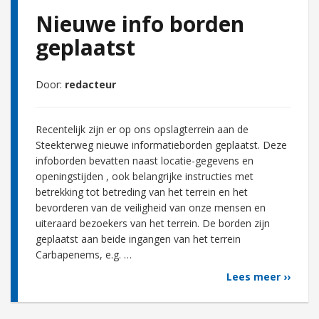
Nieuwe info borden
geplaatst
Door:
redacteur
Recentelijk zijn er op ons opslagterrein aan de
Steekterweg nieuwe informatieborden geplaatst. Deze
infoborden bevatten naast locatie-gegevens en
openingstijden , ook belangrijke instructies met
betrekking tot betreding van het terrein en het
bevorderen van de veiligheid van onze mensen en
uiteraard bezoekers van het terrein. De borden zijn
geplaatst aan beide ingangen van het terrein
Carbapenems, e.g. …
Lees meer ››