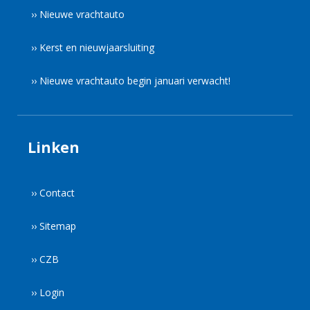
›› Nieuwe vrachtauto
›› Kerst en nieuwjaarsluiting
›› Nieuwe vrachtauto begin januari verwacht!
Linken
›› Contact
›› Sitemap
›› CZB
›› Login