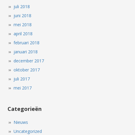
juli 2018
juni 2018
mei 2018
april 2018
februari 2018
januari 2018
december 2017
oktober 2017
juli 2017
mei 2017
Categorieën
Nieuws
Uncategorized