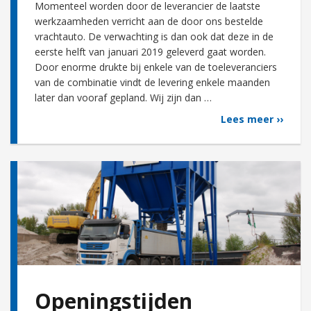
Momenteel worden door de leverancier de laatste
werkzaamheden verricht aan de door ons bestelde
vrachtauto. De verwachting is dan ook dat deze in de
eerste helft van januari 2019 geleverd gaat worden.
Door enorme drukte bij enkele van de toeleveranciers
van de combinatie vindt de levering enkele maanden
later dan vooraf gepland. Wij zijn dan …
Lees meer ››
Openingstijden