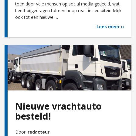
toen door vele mensen op social media gedeeld, wat
heeft bijgedragen tot een hoop reacties en uiteindelijk
ook tot een nieuwe …
Lees meer ››
Nieuwe vrachtauto
besteld!
Door:
redacteur