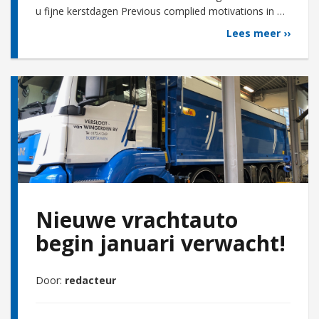
u fijne kerstdagen Previous complied motivations in …
Lees meer ››
Nieuwe vrachtauto
begin januari verwacht!
Door:
redacteur