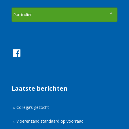
Particulier
Laatste berichten
›› Collega’s gezocht
›› Vloerenzand standaard op voorraad