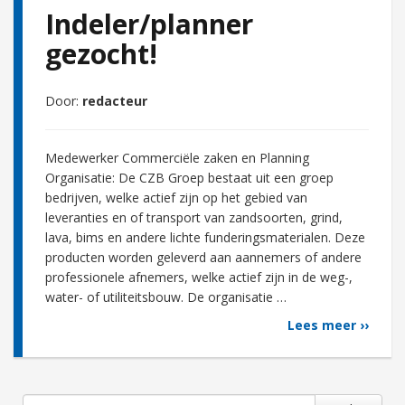
Indeler/planner
gezocht!
Door:
redacteur
Medewerker Commerciële zaken en Planning
Organisatie: De CZB Groep bestaat uit een groep
bedrijven, welke actief zijn op het gebied van
leveranties en of transport van zandsoorten, grind,
lava, bims en andere lichte funderingsmaterialen. Deze
producten worden geleverd aan aannemers of andere
professionele afnemers, welke actief zijn in de weg-,
water- of utiliteitsbouw. De organisatie …
Lees meer ››
Search