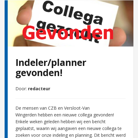
Indeler/planner
gevonden!
Door:
redacteur
De mensen van CZB en Versloot-Van
Wingerden hebben een nieuwe collega gevonden!
Enkele weken geleden hebben wij een bericht
geplaatst, waarin wij aangaven een nieuwe collega te
zoeken voor onze indeling en planning. Dit bericht werd