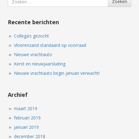
Zoeken
for
Recente berichten
Collega’s gezocht
Vloerenzand standaard op voorraad
Nieuwe vrachtauto
Kerst en nieuwjaarsluiting
Nieuwe vrachtauto begin januari verwacht!
Archief
maart 2019
februari 2019
januari 2019
december 2018