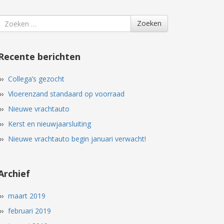
Search
Zoeken
for
Recente berichten
Collega’s gezocht
Vloerenzand standaard op voorraad
Nieuwe vrachtauto
Kerst en nieuwjaarsluiting
Nieuwe vrachtauto begin januari verwacht!
Archief
maart 2019
februari 2019