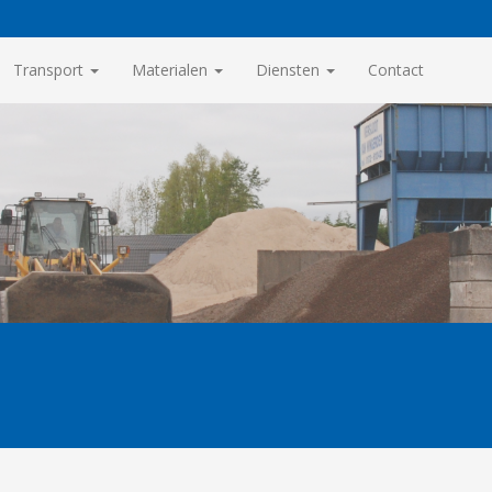
Transport
Materialen
Diensten
Contact