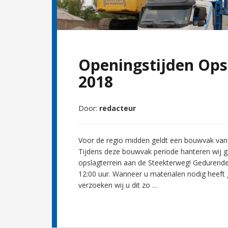
Openingstijden Ops
2018
Door:
redacteur
Voor de regio midden geldt een bouwvak van 
Tijdens deze bouwvak periode hanteren wij g
opslagterrein aan de Steekterweg! Gedurende
12:00 uur. Wanneer u materialen nodig heef
verzoeken wij u dit zo …