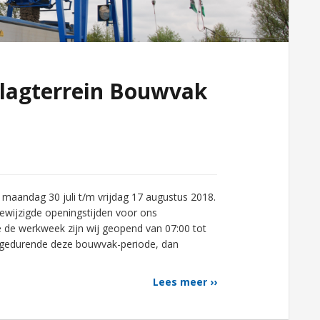
lagterrein Bouwvak
maandag 30 juli t/m vrijdag 17 augustus 2018.
ewijzigde openingstijden voor ons
 de werkweek zijn wij geopend van 07:00 tot
t gedurende deze bouwvak-periode, dan
Lees meer ››