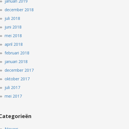
januari 2019
december 2018
juli 2018
juni 2018
mei 2018
april 2018
februari 2018
januari 2018
december 2017
oktober 2017
juli 2017
mei 2017
Categorieën
Nieuws