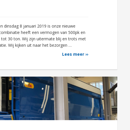
n dinsdag 8 januari 2019 is onze nieuwe
combinatie heeft een vermogen van 500pk en
ot 30 ton. Wij zijn uitermate blij en trots met
e. Wij kijken uit naar het bezorgen …
Lees meer ››