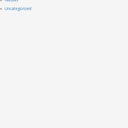
Uncategorized